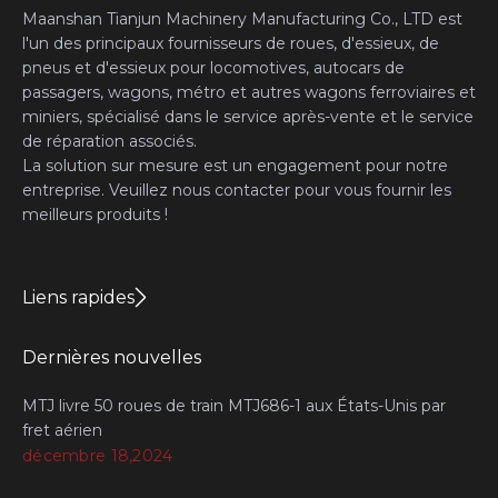
Maanshan Tianjun Machinery Manufacturing Co., LTD est
l'un des principaux fournisseurs de roues, d'essieux, de
pneus et d'essieux pour locomotives, autocars de
passagers, wagons, métro et autres wagons ferroviaires et
miniers, spécialisé dans le service après-vente et le service
de réparation associés.
La solution sur mesure est un engagement pour notre
entreprise. Veuillez nous contacter pour vous fournir les
meilleurs produits !
Liens rapides
Dernières nouvelles
MTJ livre 50 roues de train MTJ686-1 aux États-Unis par
fret aérien
décembre 18,2024