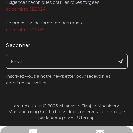
Exigences techniques pour les roues forgées
décembre 12,2024
Le processus de forgeage des roues
décembre 10,2024
S'abonner
Inscrivez-vous à notre newsletter pour recevoir les
dernières nouvelles.
©
​droit d'auteur
2023
Maanshan Tianjun Machinery
Manufacturing Co., Ltd.Tous droits réservés.​​​​​​​ Technologie
par
leadong.com
|
Sitemap