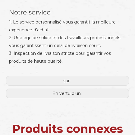
Notre service
1. Le service personnalisé vous garantit la meilleure
expérience d'achat.
2. Une équipe solide et des travailleurs professionnels
vous garantissent un délai de livraison court.
3. Inspection de livraison stricte pour garantir vos
produits de haute qualité.
sur:
En vertu d'un:
Produits connexes