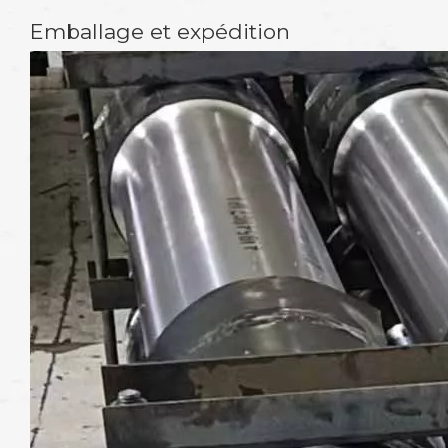
Emballage et expédition