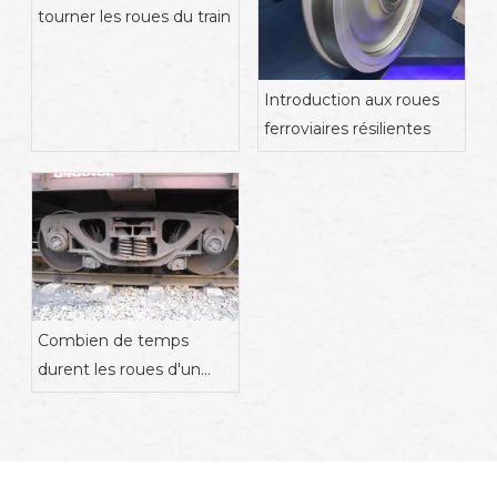
tourner les roues du train
Introduction aux roues
ferroviaires résilientes
Combien de temps
durent les roues d'un
train ?