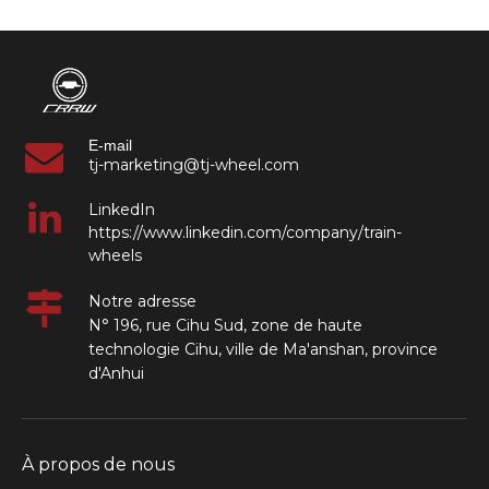
E-mail
tj-marketing@tj-wheel.com
LinkedIn
https://www.linkedin.com/company/train-
wheels
Notre adresse
N° 196, rue Cihu Sud, zone de haute
technologie Cihu, ville de Ma'anshan, province
d'Anhui
À propos de nous