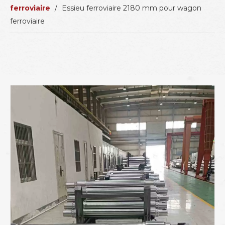
ferroviaire
/
Essieu ferroviaire 2180 mm pour wagon
ferroviaire