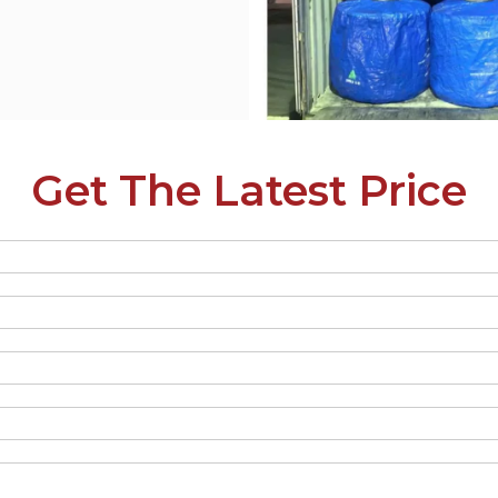
Get The Latest Price