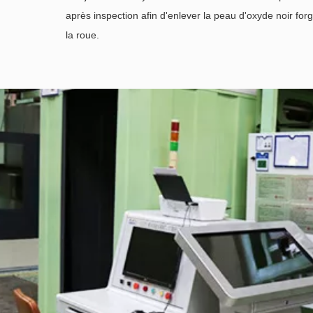
après inspection afin d'enlever la peau d'oxyde noir for
la roue.