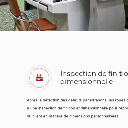
Inspection de finiti
dimensionnelle
Après la détection des défauts par ultrasons, les roues 
à une inspection de finition et dimensionnelle pour rép
du client en matière de dimensions personnalisées.