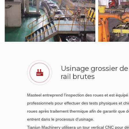
Usinage grossier de
rail brutes
Masteel entreprend l'inspection des roues et est équipé
professionnels pour effectuer des tests physiques et ch
roues après traitement thermique afin de garantir que de
entrent dans le processus d'usinage.
Tianjun Machinery utilisera un tour vertical CNC pour dé