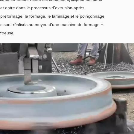
 et entre dans le processus d'extrusion après
préformage, le formage, le laminage et le poinçonnage
res sont réalisés au moyen d'une machine de formage +
ntreuse.