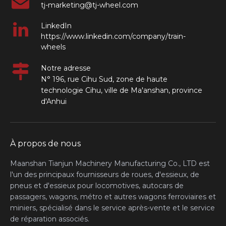
tj-marketing@tj-wheel.com
LinkedIn
https://www.linkedin.com/company/train-
wheels
Notre adresse
N° 196, rue Cihu Sud, zone de haute
technologie Cihu, ville de Ma'anshan, province
d'Anhui
À propos de nous
Maanshan Tianjun Machinery Manufacturing Co., LTD est
l'un des principaux fournisseurs de roues, d'essieux, de
pneus et d'essieux pour locomotives, autocars de
passagers, wagons, métro et autres wagons ferroviaires et
miniers, spécialisé dans le service après-vente et le service
de réparation associés.