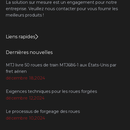
La solution sur mesure est un engagement pour notre
entreprise. Veuillez nous contacter pour vous fournir les
meilleurs produits !
Liens rapides
Dernières nouvelles
MTJ livre 50 roues de train MTJ686-1 aux États-Unis par
fret aérien
décembre 18,2024
Exigences techniques pour les roues forgées
décembre 12,2024
Le processus de forgeage des roues
décembre 10,2024