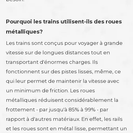
Pourquoi les trains utilisent-ils des roues
métalliques?
Les trains sont conçus pour voyager à grande
vitesse sur de longues distances tout en
transportant d'énormes charges. Ils
fonctionnent sur des pistes lisses, même, ce
qui leur permet de maintenir la vitesse avec
un minimum de friction. Les roues
métalliques réduisent considérablement la
frottement - par jusqu'à 85% à 99% - par
rapport à d'autres matériaux. En effet, les rails
et les roues sont en métal lisse, permettant un