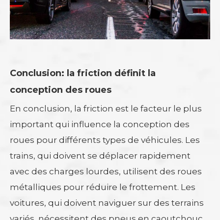
Conclusion: la friction définit la
conception des roues
En conclusion, la friction est le facteur le plus
important qui influence la conception des
roues pour différents types de véhicules. Les
trains, qui doivent se déplacer rapidement
avec des charges lourdes, utilisent des roues
métalliques pour réduire le frottement. Les
voitures, qui doivent naviguer sur des terrains
variés, nécessitent des pneus en caoutchouc