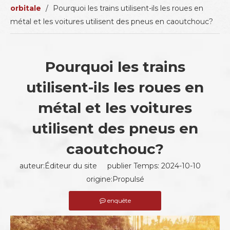
orbitale
/
Pourquoi les trains utilisent-ils les roues en
métal et les voitures utilisent des pneus en caoutchouc?
Pourquoi les trains
utilisent-ils les roues en
métal et les voitures
utilisent des pneus en
caoutchouc?
auteur:Éditeur du site publier Temps: 2024-10-10
origine:
Propulsé
enquête