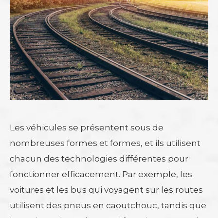
Les véhicules se présentent sous de
nombreuses formes et formes, et ils utilisent
chacun des technologies différentes pour
fonctionner efficacement. Par exemple, les
voitures et les bus qui voyagent sur les routes
utilisent des pneus en caoutchouc, tandis que