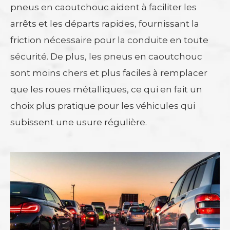
pneus en caoutchouc aident à faciliter les
arrêts et les départs rapides, fournissant la
friction nécessaire pour la conduite en toute
sécurité. De plus, les pneus en caoutchouc
sont moins chers et plus faciles à remplacer
que les roues métalliques, ce qui en fait un
choix plus pratique pour les véhicules qui
subissent une usure régulière.