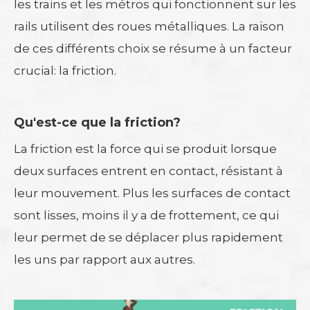
les trains et les métros qui fonctionnent sur les
rails utilisent des roues métalliques. La raison
de ces différents choix se résume à un facteur
crucial: la friction.
Qu'est-ce que la friction?
La friction est la force qui se produit lorsque
deux surfaces entrent en contact, résistant à
leur mouvement. Plus les surfaces de contact
sont lisses, moins il y a de frottement, ce qui
leur permet de se déplacer plus rapidement
les uns par rapport aux autres.