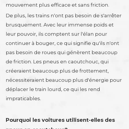
mouvement plus efficace et sans friction.
De plus, les trains n'ont pas besoin de s'arrêter
brusquement. Avec leur immense poids et
leur pouvoir, ils comptent sur l'élan pour
continuer à bouger, ce qui signifie qu'ils n'ont
pas besoin de roues qui génèrent beaucoup
de friction. Les pneus en caoutchouc, qui
créeraient beaucoup plus de frottement,
nécessiteraient beaucoup plus d'énergie pour
déplacer le train lourd, ce qui les rend
impraticables.
Pourquoi les voitures utilisent-elles des