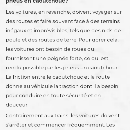
pneus en caoutchouc?
Les voitures, en revanche, doivent voyager sur
des routes et faire souvent face à des terrains
inégaux et imprévisibles, tels que des nids-de-
poule et des routes de terre. Pour gérer cela,
les voitures ont besoin de roues qui
fournissent une poignée forte, ce qui est
rendu possible par les pneus en caoutchouc.
La friction entre le caoutchouc et la route
donne au véhicule la traction dont il a besoin
pour conduire en toute sécurité et en
douceur.
Contrairement aux trains, les voitures doivent
s'arrêter et commencer fréquemment. Les