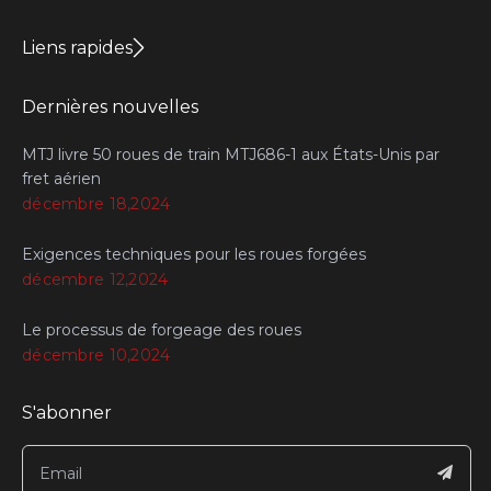
Liens rapides
Dernières nouvelles
MTJ livre 50 roues de train MTJ686-1 aux États-Unis par
fret aérien
décembre 18,2024
Exigences techniques pour les roues forgées
décembre 12,2024
Le processus de forgeage des roues
décembre 10,2024
S'abonner