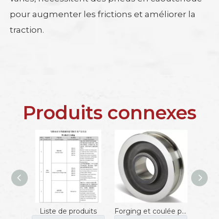
pour augmenter les frictions et améliorer la
traction.
Produits connexes
Liste de produits
Forging et coulée personnalisés Fabrication d'usine de roues de grue de portique