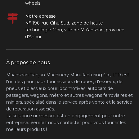
wheels
Notre adresse
N° 196, rue Cihu Sud, zone de haute
technologie Cihu, ville de Ma'anshan, province
d'Anhui
À propos de nous
Maanshan Tianjun Machinery Manufacturing Co., LTD est
l'un des principaux fournisseurs de roues, d'essieux, de
pneus et d'essieux pour locomotives, autocars de
passagers, wagons, métro et autres wagons ferroviaires et
miniers, spécialisé dans le service après-vente et le service
de réparation associés.
La solution sur mesure est un engagement pour notre
entreprise. Veuillez nous contacter pour vous fournir les
meilleurs produits !