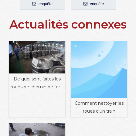
enquête
enquête
Actualités connexes
De quoi sont faites les
roues de chemin de fer ?
Matériaux, propriétés et
fabrication
Comment nettoyer les
roues d'un train