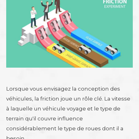
Lorsque vous envisagez la conception des
véhicules, la friction joue un rôle clé. La vitesse
à laquelle un véhicule voyage et le type de
terrain qu'il couvre influence
considérablement le type de roues dont il a
besoin.