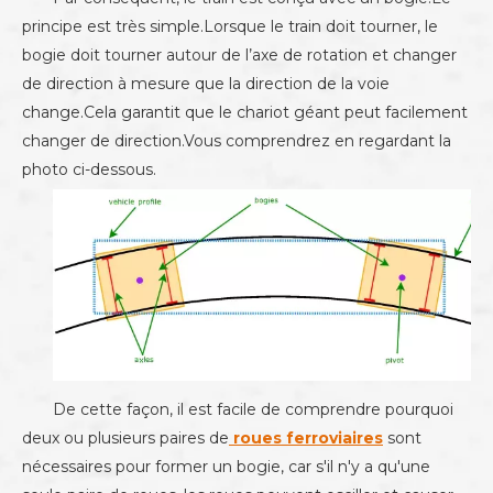
principe est très simple.Lorsque le train doit tourner, le
bogie doit tourner autour de l’axe de rotation et changer
de direction à mesure que la direction de la voie
change.Cela garantit que le chariot géant peut facilement
changer de direction.Vous comprendrez en regardant la
photo ci-dessous.
De cette façon, il est facile de comprendre pourquoi
deux ou plusieurs paires de
roues ferroviaires
sont
nécessaires pour former un bogie, car s'il n'y a qu'une