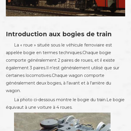
Introduction aux bogies de train
La « roue » située sous le véhicule ferroviaire est
appelée bogie en termes techniques.Chaque bogie
comporte généralement 2 paires de roues, et il existe
également 3 paires.Il n'est généralement utilisé que sur
certaines locomotives.Chaque wagon comporte
généralement deux bogies, à l'avant et à l'arrière du
wagon.
La photo ci-dessous montre le bogie du train.Le bogie
équivaut à une voiture à 4 roues.