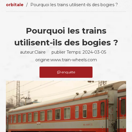
orbitale
/
Pourquoi les trains utilisent-ils des bogies ?
Pourquoi les trains
utilisent-ils des bogies ?
auteur:Claire publier Temps: 2024-03-05
origine:
www.train-wheels.com
enquête