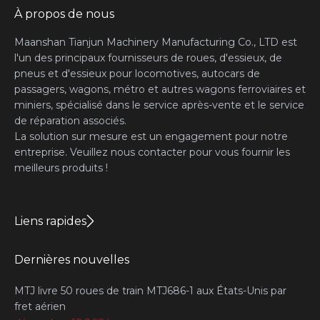
À propos de nous
Maanshan Tianjun Machinery Manufacturing Co., LTD est
l'un des principaux fournisseurs de roues, d'essieux, de
pneus et d'essieux pour locomotives, autocars de
passagers, wagons, métro et autres wagons ferroviaires et
miniers, spécialisé dans le service après-vente et le service
de réparation associés.
La solution sur mesure est un engagement pour notre
entreprise. Veuillez nous contacter pour vous fournir les
meilleurs produits !
Liens rapides
Dernières nouvelles
MTJ livre 50 roues de train MTJ686-1 aux États-Unis par
fret aérien