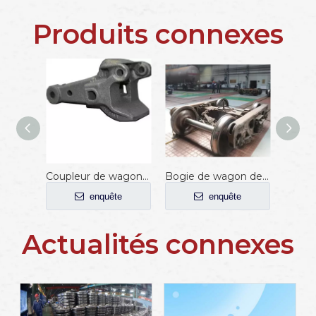
Produits connexes
Coupleur de wagon de chemin de fer avec norme AAR
Bogie de wagon de chemin de fer à 4 roues
enquête
enquête
Actualités connexes