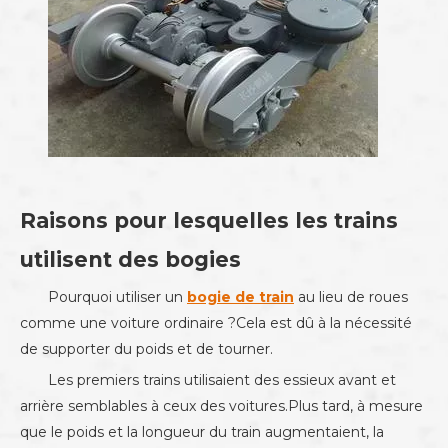
Raisons pour lesquelles les trains
utilisent des bogies
Pourquoi utiliser un
bogie de train
au lieu de roues
comme une voiture ordinaire ?Cela est dû à la nécessité
de supporter du poids et de tourner.
Les premiers trains utilisaient des essieux avant et
arrière semblables à ceux des voitures.Plus tard, à mesure
que le poids et la longueur du train augmentaient, la