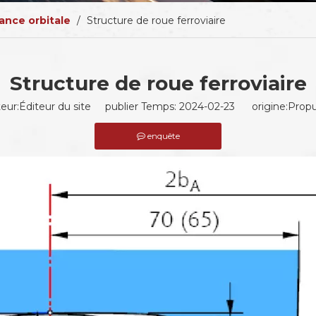
ance orbitale
/
Structure de roue ferroviaire
Structure de roue ferroviaire
teur:Éditeur du site publier Temps: 2024-02-23 origine:
Propu
enquête