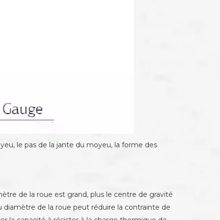
oyeu, le pas de la jante du moyeu, la forme des
.
tre de la roue est grand, plus le centre de gravité
 diamètre de la roue peut réduire la contrainte de