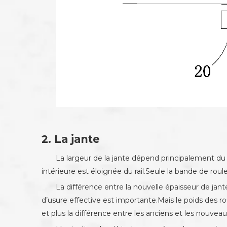
2. La jante
La largeur de la jante dépend principalement du n
intérieure est éloignée du rail.Seule la bande de roul
La différence entre la nouvelle épaisseur de jante 
d’usure effective est importante.Mais le poids des ro
et plus la différence entre les anciens et les nouve