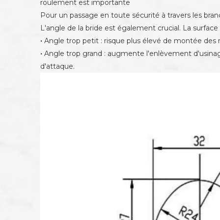
roulement est importante
Pour un passage en toute sécurité à travers les bra
L'angle de la bride est également crucial. La surface 
·
Angle trop petit : risque plus élevé de montée des 
·
Angle trop grand : augmente l'enlèvement d'usinage 
d'attaque.