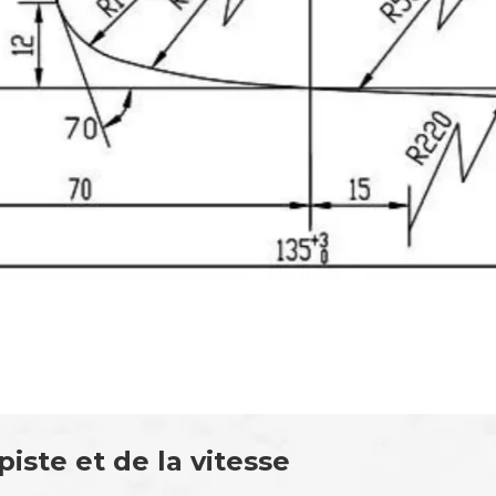
iste et de la vitesse