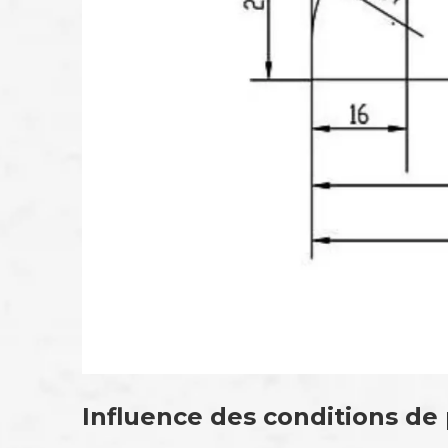
Influence des conditions de p