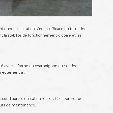
tir une exploitation sûre et efficace du train. Une
t la stabilité de fonctionnement globale et les
lité avec la forme du champignon du rail. Une
directement à :
conditions d'utilisation réelles. Cela permet de
coûts de maintenance.