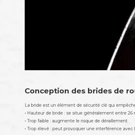
Conception des brides de ro
La bride est un élément de sécurité clé qui empêche
·
Hauteur de bride : se situe généralement entre 
·
Trop faible : augmente le risque de déraillement
·
Trop élevé : peut provoquer une interférence avec le