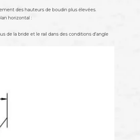
alement des hauteurs de boudin plus élevées.
lan horizontal :
de la bride et le rail dans des conditions d'angle