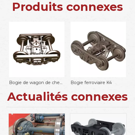
Produits connexes
Bogie de wagon de chemin de fer K6
Bogie ferroviaire K4
Actualités connexes