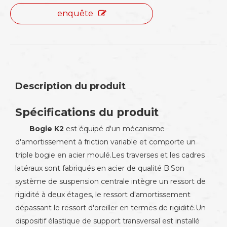
enquête
Description du produit
Spécifications du produit
Bogie K2
est équipé d'un mécanisme
d'amortissement à friction variable et comporte un
triple bogie en acier moulé.Les traverses et les cadres
latéraux sont fabriqués en acier de qualité B.Son
système de suspension centrale intègre un ressort de
rigidité à deux étages, le ressort d'amortissement
dépassant le ressort d'oreiller en termes de rigidité.Un
dispositif élastique de support transversal est installé