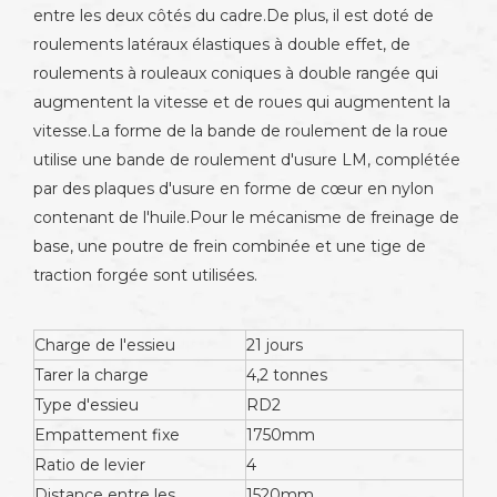
entre les deux côtés du cadre.De plus, il est doté de
roulements latéraux élastiques à double effet, de
roulements à rouleaux coniques à double rangée qui
augmentent la vitesse et de roues qui augmentent la
vitesse.La forme de la bande de roulement de la roue
utilise une bande de roulement d'usure LM, complétée
par des plaques d'usure en forme de cœur en nylon
contenant de l'huile.Pour le mécanisme de freinage de
base, une poutre de frein combinée et une tige de
traction forgée sont utilisées.
Charge de l'essieu
21 jours
Tarer la charge
4,2 tonnes
Type d'essieu
RD2
Empattement fixe
1750mm
Ratio de levier
4
Distance entre les
1520mm