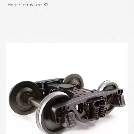
Bogie ferroviaire K2