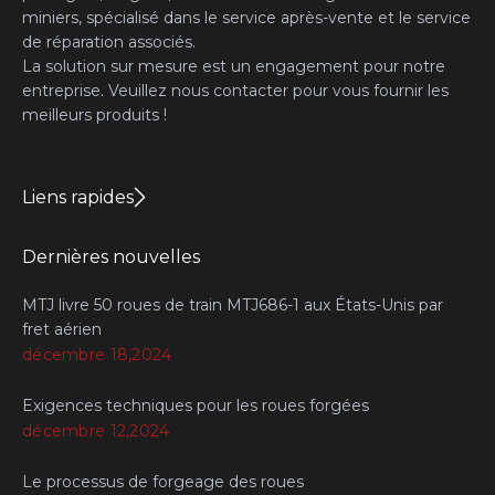
miniers, spécialisé dans le service après-vente et le service
de réparation associés.
La solution sur mesure est un engagement pour notre
entreprise. Veuillez nous contacter pour vous fournir les
meilleurs produits !
Liens rapides
Dernières nouvelles
MTJ livre 50 roues de train MTJ686-1 aux États-Unis par
fret aérien
décembre 18,2024
Exigences techniques pour les roues forgées
décembre 12,2024
Le processus de forgeage des roues