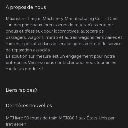
À propos de nous
Maanshan Tianjun Machinery Manufacturing Co., LTD est
l'un des principaux fournisseurs de roues, d'essieux, de
pneus et d'essieux pour locomotives, autocars de
passagers, wagons, métro et autres wagons ferroviaires et
miniers, spécialisé dans le service après-vente et le service
de réparation associés.
La solution sur mesure est un engagement pour notre
entreprise. Veuillez nous contacter pour vous fournir les
meilleurs produits !
Liens rapides
Dernières nouvelles
MTJ livre 50 roues de train MTJ686-1 aux États-Unis par
fret aérien