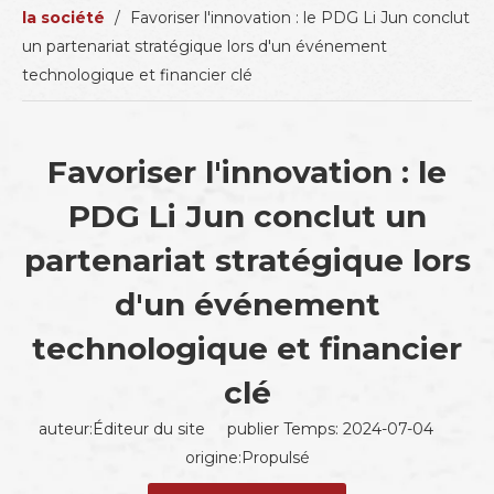
la société
/
Favoriser l'innovation : le PDG Li Jun conclut
un partenariat stratégique lors d'un événement
technologique et financier clé
Favoriser l'innovation : le
PDG Li Jun conclut un
partenariat stratégique lors
d'un événement
technologique et financier
clé
auteur:Éditeur du site publier Temps: 2024-07-04
origine:
Propulsé