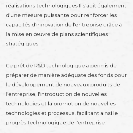
réalisations technologiques.Il s'agit également
d'une mesure puissante pour renforcer les
capacités d'innovation de l'entreprise grâce à
la mise en œuvre de plans scientifiques
stratégiques.
Ce prêt de R&D technologique a permis de
préparer de manière adéquate des fonds pour
le développement de nouveaux produits de
l'entreprise, l'introduction de nouvelles
technologies et la promotion de nouvelles
technologies et processus, facilitant ainsi le
progrès technologique de l'entreprise.