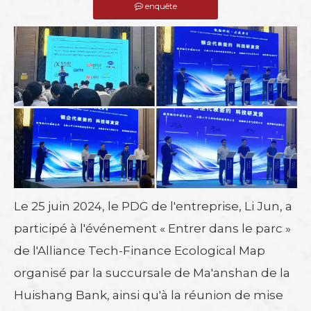
enquête
Le 25 juin 2024, le PDG de l'entreprise, Li Jun, a
participé à l'événement « Entrer dans le parc »
de l'Alliance Tech-Finance Ecological Map
organisé par la succursale de Ma'anshan de la
Huishang Bank, ainsi qu'à la réunion de mise