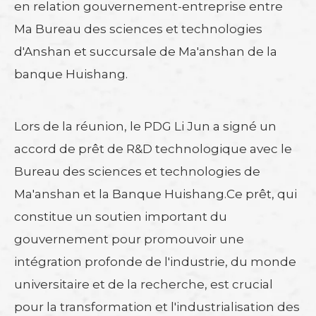
en relation gouvernement-entreprise entre
Ma Bureau des sciences et technologies
d'Anshan et succursale de Ma'anshan de la
banque Huishang.
Lors de la réunion, le PDG Li Jun a signé un
accord de prêt de R&D technologique avec le
Bureau des sciences et technologies de
Ma'anshan et la Banque Huishang.Ce prêt, qui
constitue un soutien important du
gouvernement pour promouvoir une
intégration profonde de l'industrie, du monde
universitaire et de la recherche, est crucial
pour la transformation et l'industrialisation des