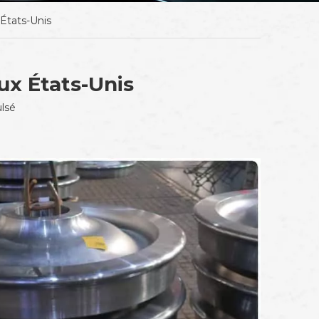
 États-Unis
ux États-Unis
lsé