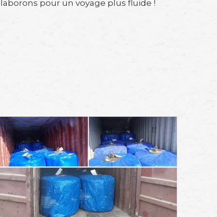
laborons pour un voyage plus fluide !