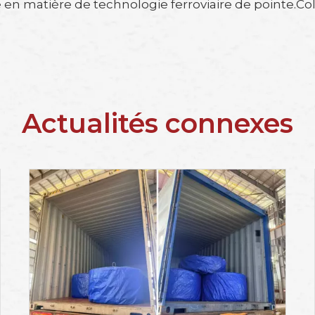
 en matière de technologie ferroviaire de pointe.Col
Actualités connexes