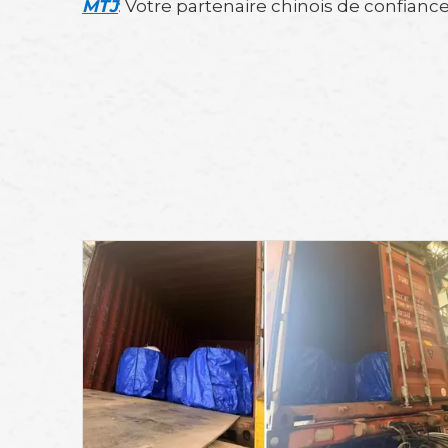
MTJ
:
Votre partenaire chinois de confiance