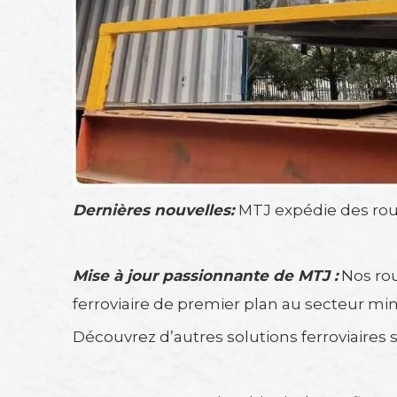
Dernières nouvelles:
MTJ expédie des roue
Mise à jour passionnante de MTJ :
Nos rou
ferroviaire de premier plan au secteur min
Découvrez d’autres solutions ferroviaires 