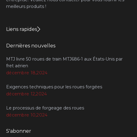
meilleurs produits !
Liens rapides
Dernières nouvelles
MTJ livre 50 roues de train MTJ686-1 aux États-Unis par
fret aérien
décembre 18,2024
Exigences techniques pour les roues forgées
décembre 12,2024
Le processus de forgeage des roues
décembre 10,2024
S'abonner