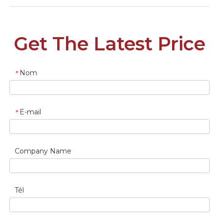
Get The Latest Price
Nom
*
E-mail
*
Company Name
Tél